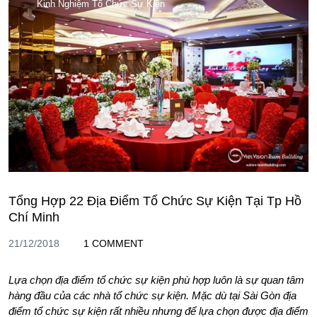
Kinh Nghiệm Tổ Chức Sự Kiện
Tổng Hợp 22 Địa Điểm Tổ Chức Sự Kiện Tại Tp Hồ
Chí Minh
21/12/2018
1 COMMENT
Lựa chọn địa điểm tổ chức sự kiện phù hợp luôn là sự quan tâm
hàng đầu của các nhà tổ chức sự kiện. Mặc dù tại Sài Gòn địa
điểm tổ chức sự kiện rất nhiều nhưng để lựa chọn được địa điểm