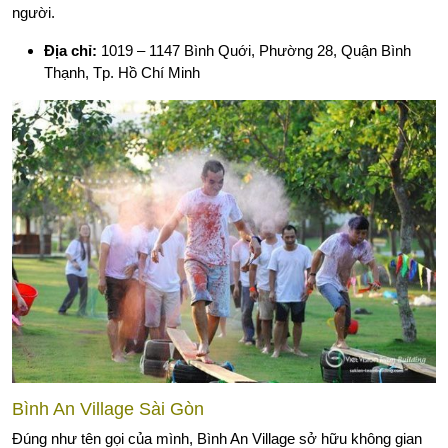
người.
Địa chỉ:
1019 – 1147 Bình Quới, Phường 28, Quận Bình
Thạnh, Tp. Hồ Chí Minh
Bình An Village Sài Gòn
Đúng như tên gọi của mình, Bình An Village sở hữu không gian