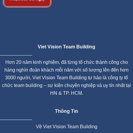
Viet Vision Team Building
Hơn 20 năm kinh nghiệm, đã từng tổ chức thành công cho
hàng nghìn đoàn khách mỗi năm với số lượng lên đến hơn
3000 người, Viet Vision Team Building tự hào là công ty tổ
chức team building – sự kiện chuyên nghiệp và uy tín nhất tại
HN & TP. HCM.
Thông Tin
Về Viet Vision Team Building