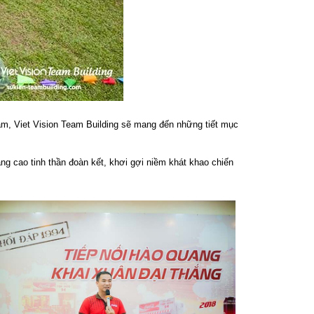
 năm, Viet Vision Team Building sẽ mang đến những tiết mục
ng cao tinh thần đoàn kết, khơi gợi niềm khát khao chiến