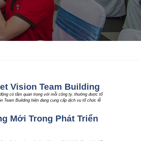
et Vision Team Building
t động có tầm quan trọng với mỗi công ty, thường được tổ
on Team Building hiện đang cung cấp dịch vụ tổ chức lễ
g Mới Trong Phát Triển