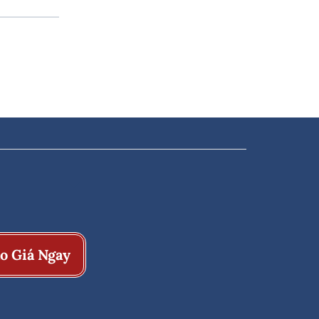
o Giá Ngay