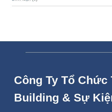
Công Ty Tổ Chức
Building & Sự Kiệ