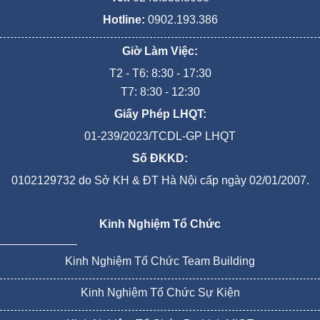
Hotline:
0902.193.386
Giờ Làm Việc:
T2 - T6: 8:30 - 17:30
T7: 8:30 - 12:30
Giấy Phép LHQT:
01-239/2023/TCDL-GP LHQT
Số ĐKKD:
0102129732 do Sở KH & ĐT Hà Nội cấp ngày 02/01/2007.
Kinh Nghiệm Tổ Chức
Kinh Nghiệm Tổ Chức Team Building
Kinh Nghiệm Tổ Chức Sự Kiện