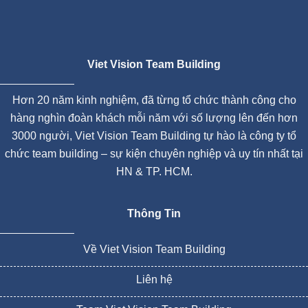
Viet Vision Team Building
Hơn 20 năm kinh nghiệm, đã từng tổ chức thành công cho
hàng nghìn đoàn khách mỗi năm với số lượng lên đến hơn
3000 người, Viet Vision Team Building tự hào là công ty tổ
chức team building – sự kiện chuyên nghiệp và uy tín nhất tại
HN & TP. HCM.
Thông Tin
Về Viet Vision Team Building
Liên hệ