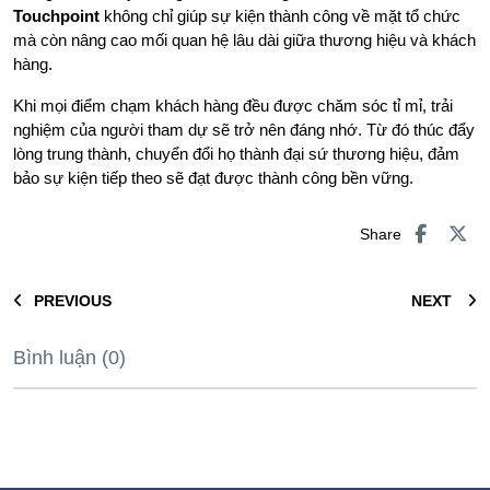
Touchpoint
không chỉ giúp sự kiện thành công về mặt tổ chức
mà còn nâng cao mối quan hệ lâu dài giữa thương hiệu và khách
hàng.
Khi mọi điểm chạm khách hàng đều được chăm sóc tỉ mỉ, trải
nghiệm của người tham dự sẽ trở nên đáng nhớ. Từ đó thúc đẩy
lòng trung thành, chuyển đổi họ thành đại sứ thương hiệu, đảm
bảo sự kiện tiếp theo sẽ đạt được thành công bền vững.
Share
PREVIOUS
NEXT
Bình luận (0)