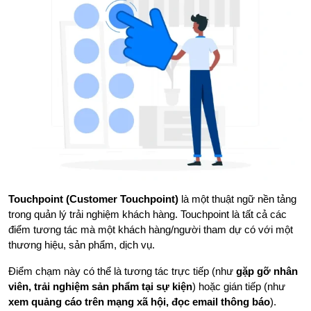
Touchpoint (Customer Touchpoint)
là một thuật ngữ nền tảng
trong quản lý trải nghiệm khách hàng. Touchpoint là tất cả các
điểm tương tác mà một khách hàng/người tham dự có với một
thương hiệu, sản phẩm, dịch vụ.
Điểm chạm này có thể là tương tác trực tiếp (như
gặp gỡ nhân
viên, trải nghiệm sản phẩm tại sự kiện
) hoặc gián tiếp (như
xem quảng cáo trên mạng xã hội, đọc email thông báo
).