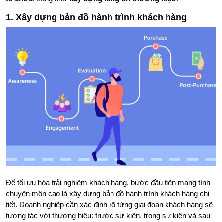
1. Xây dựng bản đồ hành trình khách hàng
Để tối ưu hóa trải nghiệm khách hàng, bước đầu tiên mang tính
chuyên môn cao là xây dựng bản đồ hành trình khách hàng chi
tiết. Doanh nghiệp cần xác định rõ từng giai đoạn khách hàng sẽ
tương tác với thương hiệu: trước sự kiện, trong sự kiện và sau