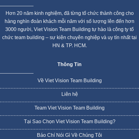
Hơn 20 năm kinh nghiệm, đã từng tổ chức thành công cho
hàng nghìn đoàn khách mỗi năm với số lượng lên đến hơn
3000 người, Viet Vision Team Building tự hào là công ty tổ
chức team building – sự kiện chuyên nghiệp và uy tín nhất tại
HN & TP. HCM.
Thông Tin
Về Viet Vision Team Building
Liên hệ
Team Viet Vision Team Building
Tại Sao Chọn Viet Vision Team Building?
Báo Chí Nói Gì Về Chúng Tôi