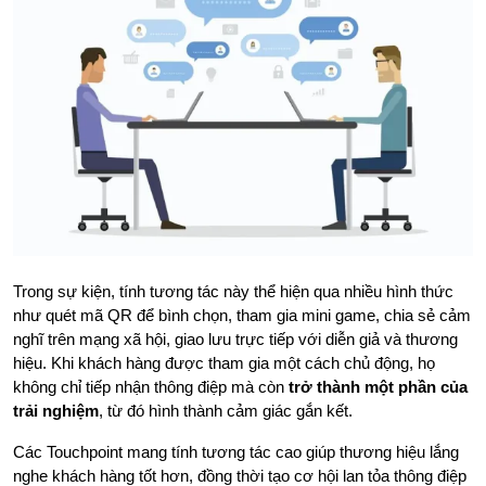
Trong sự kiện, tính tương tác này thể hiện qua nhiều hình thức
như quét mã QR để bình chọn, tham gia mini game, chia sẻ cảm
nghĩ trên mạng xã hội, giao lưu trực tiếp với diễn giả và thương
hiệu. Khi khách hàng được tham gia một cách chủ động, họ
không chỉ tiếp nhận thông điệp mà còn
trở thành một phần của
trải nghiệm
, từ đó hình thành cảm giác gắn kết.
Các Touchpoint mang tính tương tác cao giúp thương hiệu lắng
nghe khách hàng tốt hơn, đồng thời tạo cơ hội lan tỏa thông điệp