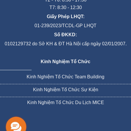
T7: 8:30 - 12:30
Giấy Phép LHQT:
01-239/2023/TCDL-GP LHQT
Số ĐKKD:
0102129732 do Sở KH & ĐT Hà Nội cấp ngày 02/01/2007.
Kinh Nghiệm Tổ Chức
Kinh Nghiệm Tổ Chức Team Building
Kinh Nghiệm Tổ Chức Sự Kiện
Kinh Nghiệm Tổ Chức Du Lịch MICE