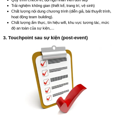
Trải nghiệm không gian (thiết kế, trang trí, vệ sinh)
Chất lượng nội dung chương trình (diễn giả, bài thuyết trình,
hoạt động team building).
Chất lượng ẩm thực, tín hiệu wifi, khu vực tương tác, mức
độ an toàn của sự kiện,…
3. Touchpoint sau sự kiện (post-event)