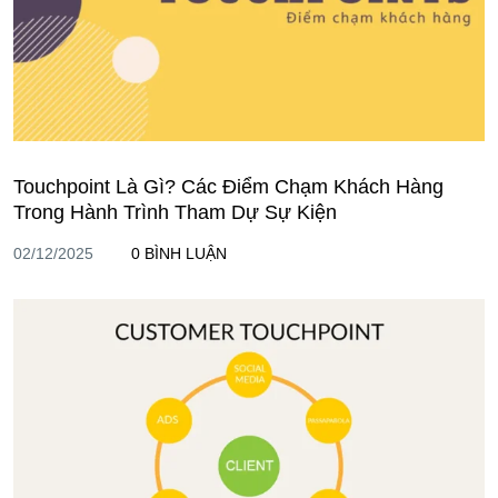
Touchpoint Là Gì? Các Điểm Chạm Khách Hàng
Trong Hành Trình Tham Dự Sự Kiện
02/12/2025
0 BÌNH LUẬN