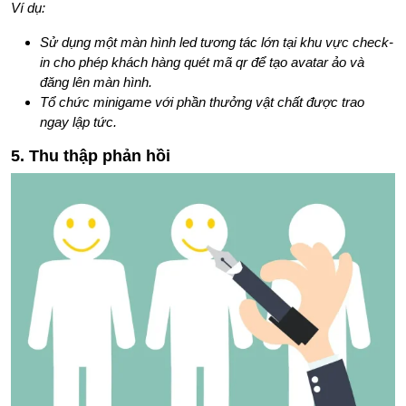
Ví dụ:
Sử dụng một màn hình led tương tác lớn tại khu vực check-
in cho phép khách hàng quét mã qr để tạo avatar ảo và
đăng lên màn hình.
Tổ chức minigame với phần thưởng vật chất được trao
ngay lập tức.
5. Thu thập phản hồi