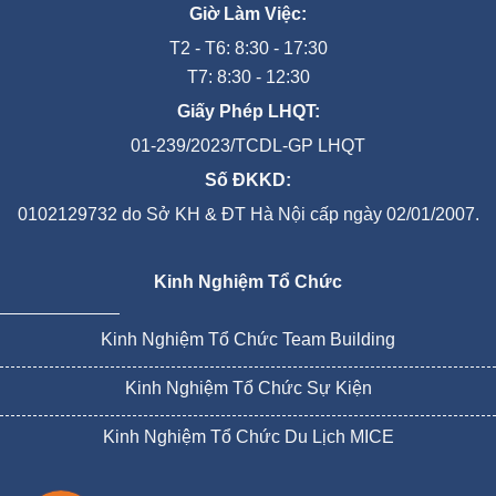
Giờ Làm Việc:
T2 - T6: 8:30 - 17:30
T7: 8:30 - 12:30
Giấy Phép LHQT:
01-239/2023/TCDL-GP LHQT
Số ĐKKD:
0102129732 do Sở KH & ĐT Hà Nội cấp ngày 02/01/2007.
Kinh Nghiệm Tổ Chức
Kinh Nghiệm Tổ Chức Team Building
Kinh Nghiệm Tổ Chức Sự Kiện
Kinh Nghiệm Tổ Chức Du Lịch MICE