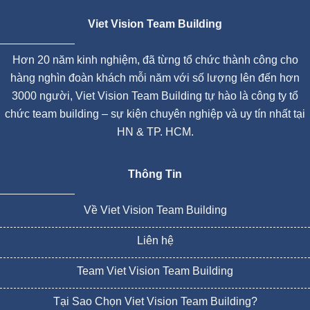
Viet Vision Team Building
Hơn 20 năm kinh nghiệm, đã từng tổ chức thành công cho
hàng nghìn đoàn khách mỗi năm với số lượng lên đến hơn
3000 người, Viet Vision Team Building tự hào là công ty tổ
chức team building – sự kiện chuyên nghiệp và uy tín nhất tại
HN & TP. HCM.
Thông Tin
Về Viet Vision Team Building
Liên hệ
Team Viet Vision Team Building
Tại Sao Chọn Viet Vision Team Building?