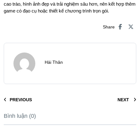
cao trào, hình ảnh đẹp và trải nghiệm sâu hơn, nên kết hợp thêm
game có đạo cụ hoặc thiết kế chương trình trọn gói.
Share
Hải Thân
PREVIOUS
NEXT
Bình luận (0)