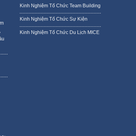
Kinh Nghiệm Tổ Chức Team Building
Kinh Nghiệm Tổ Chức Sự Kiện
ám
,
Kinh Nghiệm Tổ Chức Du Lịch MICE
ầu