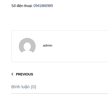
Số điện thoại:
0941866989
admin
PREVIOUS
Bình luận (0)