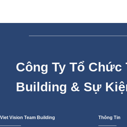
Công Ty Tổ Chức
Building & Sự Kiệ
Viet Vision Team Building
Thông Tin