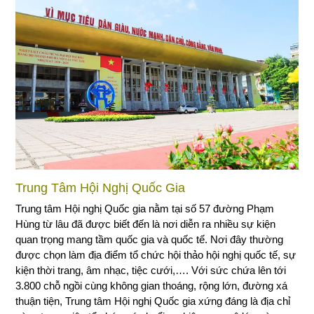
Trung Tâm Hội Nghị Quốc Gia
Trung tâm Hội nghị Quốc gia nằm tại số 57 đường Phạm
Hùng từ lâu đã được biết đến là nơi diễn ra nhiều sự kiện
quan trọng mang tầm quốc gia và quốc tế. Nơi đây thường
được chọn làm địa điểm tổ chức hội thảo hội nghị quốc tế, sự
kiện thời trang, âm nhạc, tiệc cưới,…. Với sức chứa lên tới
3.800 chỗ ngồi cùng không gian thoáng, rộng lớn, đường xá
thuận tiện, Trung tâm Hội nghị Quốc gia xứng đáng là địa chỉ