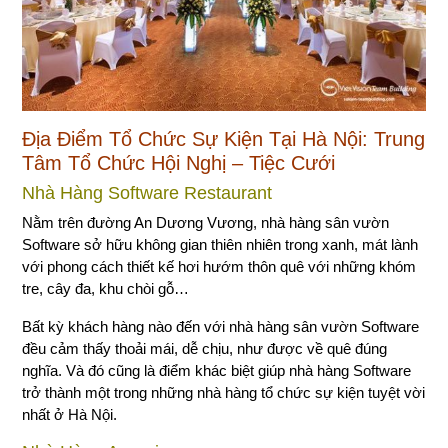
Địa Điểm Tổ Chức Sự Kiện Tại Hà Nội: Trung
Tâm Tổ Chức Hội Nghị – Tiệc Cưới
Nhà Hàng Software Restaurant
Nằm trên đường An Dương Vương, nhà hàng sân vườn
Software sở hữu không gian thiên nhiên trong xanh, mát lành
với phong cách thiết kế hơi hướm thôn quê với những khóm
tre, cây đa, khu chòi gỗ…
Bất kỳ khách hàng nào đến với nhà hàng sân vườn Software
đều cảm thấy thoải mái, dễ chịu, như được về quê đúng
nghĩa. Và đó cũng là điểm khác biệt giúp nhà hàng Software
trở thành một trong những nhà hàng tổ chức sự kiện tuyệt vời
nhất ở Hà Nội.