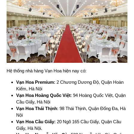
Hệ thống nhà hàng Vạn Hoa hiện nay có:
Vạn Hoa Premium:
2 Chương Dương Độ, Quận Hoàn
Kiếm, Hà Nội
Vạn Hoa Hoàng Quốc Việt
: 94 Hoàng Quốc Việt, Quận
Cầu Giấy, Hà Nội
Vạn Hoa Thái Thịnh
: 98 Thái Thịnh, Quận Đống Đa, Hà
Nội
Vạn Hoa Cầu Giấy:
20 Ngõ 165 Cầu Giấy, Quận Cầu
Giấy, Hà Nội.