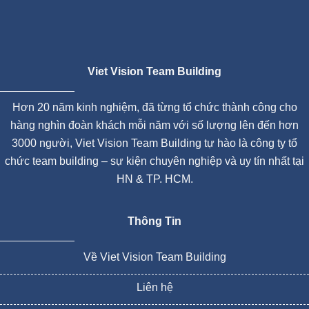
Viet Vision Team Building
Hơn 20 năm kinh nghiệm, đã từng tổ chức thành công cho
hàng nghìn đoàn khách mỗi năm với số lượng lên đến hơn
3000 người, Viet Vision Team Building tự hào là công ty tổ
chức team building – sự kiện chuyên nghiệp và uy tín nhất tại
HN & TP. HCM.
Thông Tin
Về Viet Vision Team Building
Liên hệ