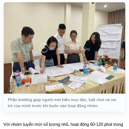
Phần briefing giúp người mới hiểu mục tiêu, luật chơi và vai
trò của mình trước khi bước vào hoạt động nhóm.
Với nhóm tuyển mới số lượng nhỏ, hoạt động 60-120 phút trong