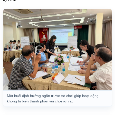
Một buổi định hướng ngắn trước trò chơi giúp hoạt động
không bị biến thành phần vui chơi rời rạc.