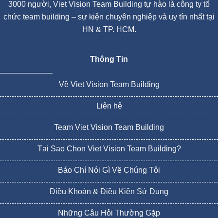
3000 người, Viet Vision Team Building tự hào là công ty tổ
chức team building – sự kiện chuyên nghiệp và uy tín nhất tại
HN & TP. HCM.
Thông Tin
Về Viet Vision Team Building
Liên hệ
Team Viet Vision Team Building
Tại Sao Chọn Viet Vision Team Building?
Báo Chí Nói Gì Về Chúng Tôi
Điều Khoản & Điều Kiện Sử Dụng
Những Câu Hỏi Thường Gặp