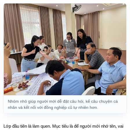
Nhóm nhỏ giúp người mới dễ đặt câu hỏi, kể câu chuyện cá
nhân và kết nối với đồng nghiệp cũ tự nhiên hơn.
Lớp đầu tiên là làm quen. Mục tiêu là để người mới nhớ tên, vai