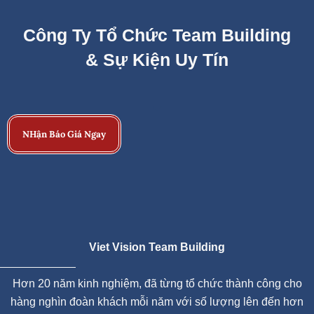
Công Ty Tổ Chức Team Building
& Sự Kiện Uy Tín
NHận Báo Giá Ngay
Viet Vision Team Building
Hơn 20 năm kinh nghiệm, đã từng tổ chức thành công cho
hàng nghìn đoàn khách mỗi năm với số lượng lên đến hơn