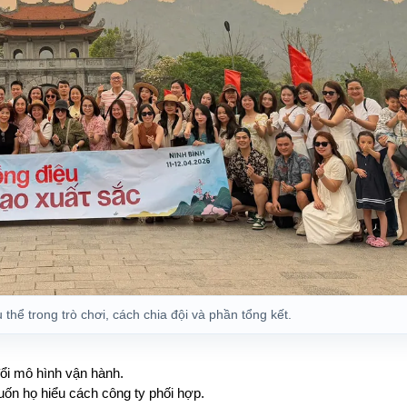
thể trong trò chơi, cách chia đội và phần tổng kết.
đổi mô hình vận hành.
ốn họ hiểu cách công ty phối hợp.