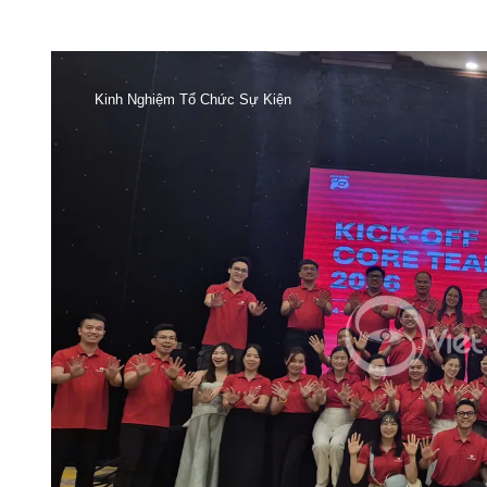
Kinh Nghiệm Tổ Chức Sự Kiện