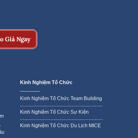
o Giá Ngay
Kinh Nghiệm Tổ Chức
Kinh Nghiệm Tổ Chức Team Building
Kinh Nghiệm Tổ Chức Sự Kiện
ám
,
Kinh Nghiệm Tổ Chức Du Lịch MICE
ầu