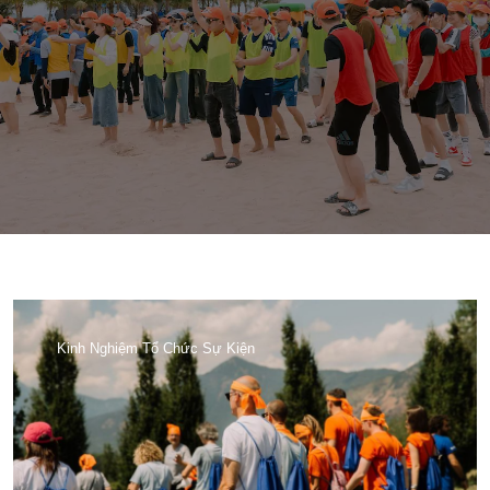
Kinh Nghiệm Tổ Chức Sự Kiện