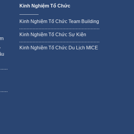
Kinh Nghiệm Tổ Chức
Kinh Nghiệm Tổ Chức Team Building
Kinh Nghiệm Tổ Chức Sự Kiện
ám
,
Kinh Nghiệm Tổ Chức Du Lịch MICE
ầu