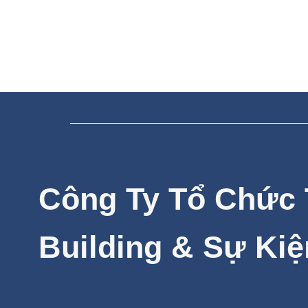
Công Ty Tổ Chức
Building & Sự Kiệ