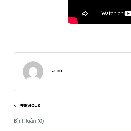
admin
PREVIOUS
Bình luận (0)