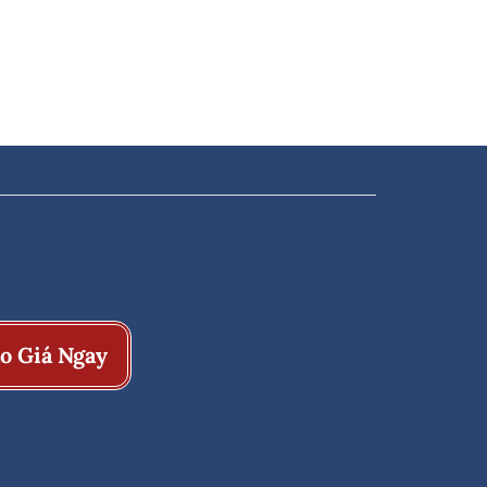
o Giá Ngay