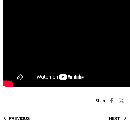
Share
PREVIOUS
NEXT