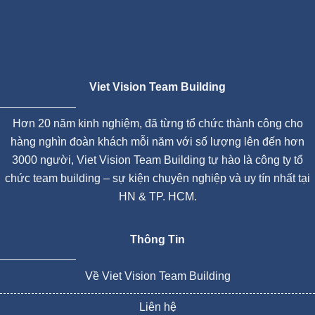
Viet Vision Team Building
Hơn 20 năm kinh nghiệm, đã từng tổ chức thành công cho
hàng nghìn đoàn khách mỗi năm với số lượng lên đến hơn
3000 người, Viet Vision Team Building tự hào là công ty tổ
chức team building – sự kiện chuyên nghiệp và uy tín nhất tại
HN & TP. HCM.
Thông Tin
Về Viet Vision Team Building
Liên hệ