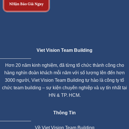
NHận Báo Giá Ngay
Viet Vision Team Building
Hơn 20 năm kinh nghiệm, đã từng tổ chức thành công cho
hàng nghìn đoàn khách mỗi năm với số lượng lên đến hơn
3000 người, Viet Vision Team Building tự hào là công ty tổ
chức team building – sự kiện chuyên nghiệp và uy tín nhất tại
HN & TP. HCM.
Thông Tin
Về Viet Vision Team Building