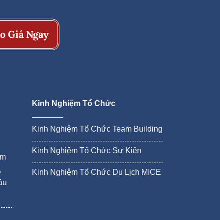
o Giá Ngay
Kinh Nghiệm Tổ Chức
Kinh Nghiệm Tổ Chức Team Building
Kinh Nghiệm Tổ Chức Sự Kiện
ám
,
Kinh Nghiệm Tổ Chức Du Lịch MICE
ầu