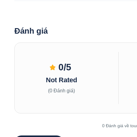
Đánh giá
0
/5
Not Rated
(0 Đánh giá)
0 Đánh giá về tou