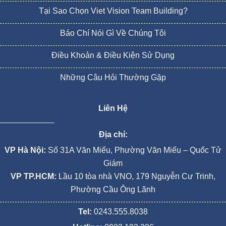
Tại Sao Chọn Viet Vision Team Building?
Báo Chí Nói Gì Về Chúng Tôi
Điều Khoản & Điều Kiện Sử Dụng
Những Câu Hỏi Thường Gặp
Liên Hệ
Địa chỉ:
VP Hà Nội:
Số 31A Văn Miếu, Phường Văn Miếu – Quốc Tử
Giám
VP TP.HCM:
Lầu 10 tòa nhà VNO, 179 Nguyễn Cư Trinh,
Phường Cầu Ông Lãnh
Tel:
0243.555.8038