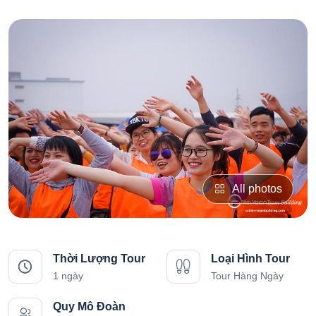
All photos
Thời Lượng Tour
Loại Hình Tour
1 ngày
Tour Hàng Ngày
Quy Mô Đoàn