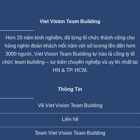
Viet Vision Team Building
Hơn 20 năm kinh nghiệm, đã từng tổ chức thành công cho
hàng nghìn đoàn khách mỗi năm với số lượng lên đến hơn
3000 người, Viet Vision Team Building tự hào là công ty tổ
chức team building – sự kiện chuyên nghiệp và uy tín nhất tại
HN & TP. HCM.
Thông Tin
Về Viet Vision Team Building
Liên hệ
Team Viet Vision Team Building